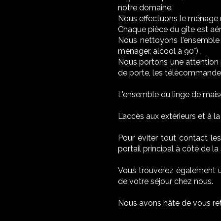
notre domaine.
Nous effectuons le ménage 
Chaque pièce du gîte est aé
Nous nettoyons l'ensemble 
ménager, alcool à 90°) .
Nous portons une attention 
de porte, les télécommandes
L'ensemble du linge de mais
L’accès aux extérieurs et à la
Pour éviter tout contact le
portail principal à côté de 
Vous trouverez également un
de votre séjour chez nous.
Nous avons hâte de vous retr