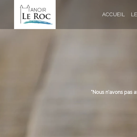
ACCUEIL
LE
"Nous n'avons pas at